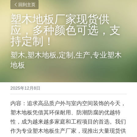
回到主页
塑木地板厂家现货供
应，多种颜色可选，支
持定制！
塑木,塑木地板,定制,生产,专业塑木
地板
2025年12月8日
内容：追求高品质户外与室内空间装饰的今天，
塑木地板凭借其环保耐用、防潮防腐的优越特
性，成为越来越多家庭和工程项目的首选。我们
作为专业塑木地板生产厂家，现推出大量现货供