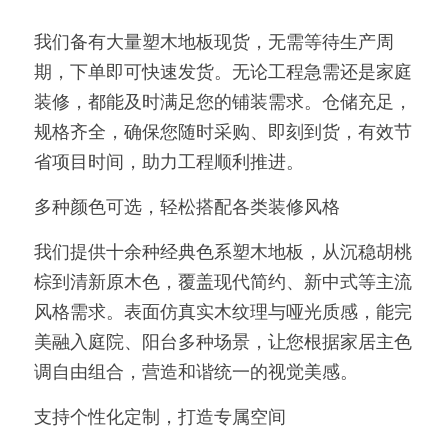
我们备有大量塑木地板现货，无需等待生产周
期，下单即可快速发货。无论工程急需还是家庭
装修，都能及时满足您的铺装需求。仓储充足，
规格齐全，确保您随时采购、即刻到货，有效节
省项目时间，助力工程顺利推进。
多种颜色可选，轻松搭配各类装修风格
我们提供十余种经典色系塑木地板，从沉稳胡桃
棕到清新原木色，覆盖现代简约、新中式等主流
风格需求。表面仿真实木纹理与哑光质感，能完
美融入庭院、阳台多种场景，让您根据家居主色
调自由组合，营造和谐统一的视觉美感。
支持个性化定制，打造专属空间