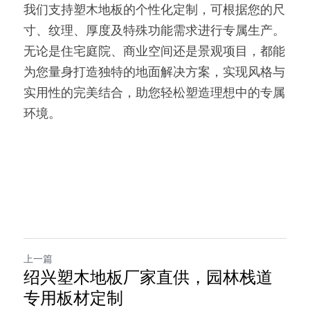
我们支持塑木地板的个性化定制，可根据您的尺
寸、纹理、厚度及特殊功能需求进行专属生产。
无论是住宅庭院、商业空间还是景观项目，都能
为您量身打造独特的地面解决方案，实现风格与
实用性的完美结合，助您轻松塑造理想中的专属
环境。
上一篇
绍兴塑木地板厂家直供，园林栈道
专用板材定制