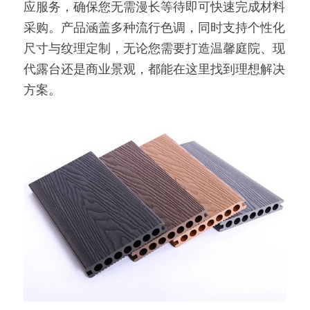
应服务，确保您无需漫长等待即可快速完成材料
采购。产品涵盖多种流行色调，同时支持个性化
尺寸与纹理定制，无论您需要打造温馨庭院、现
代露台还是商业景观，都能在这里找到理想解决
方案。